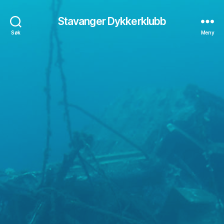
Stavanger Dykkerklubb
Søk
Meny