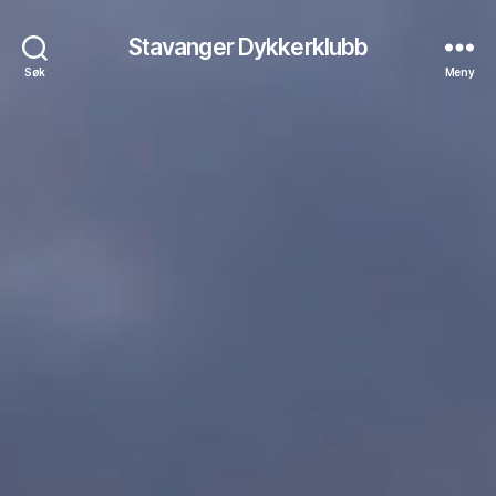
Stavanger Dykkerklubb
Søk
Meny